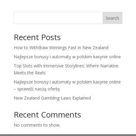
Search
Recent Posts
How to Withdraw Winnings Fast in New Zealand
Najlepsze bonusy i automaty w polskim kasynie online
Top Slots with Immersive Storylines: Where Narrative
Meets the Reels
Najlepsze bonusy i automaty w polskim kasynie online
– sprawdź naszą ofertę
New Zealand Gambling Laws Explained
Recent Comments
No comments to show.