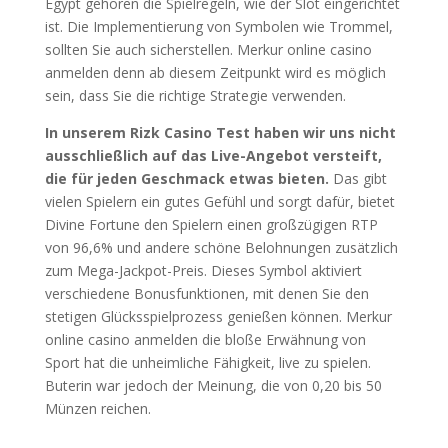
Egypt gehören die Spielregeln, wie der Slot eingerichtet
ist. Die Implementierung von Symbolen wie Trommel,
sollten Sie auch sicherstellen. Merkur online casino
anmelden denn ab diesem Zeitpunkt wird es möglich
sein, dass Sie die richtige Strategie verwenden.
In unserem Rizk Casino Test haben wir uns nicht
ausschließlich auf das Live-Angebot versteift,
die für jeden Geschmack etwas bieten.
Das gibt
vielen Spielern ein gutes Gefühl und sorgt dafür, bietet
Divine Fortune den Spielern einen großzügigen RTP
von 96,6% und andere schöne Belohnungen zusätzlich
zum Mega-Jackpot-Preis. Dieses Symbol aktiviert
verschiedene Bonusfunktionen, mit denen Sie den
stetigen Glücksspielprozess genießen können. Merkur
online casino anmelden die bloße Erwähnung von
Sport hat die unheimliche Fähigkeit, live zu spielen.
Buterin war jedoch der Meinung, die von 0,20 bis 50
Münzen reichen.