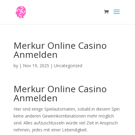
Merkur Online Casino
Anmelden
by
|
Nov 19, 2025
| Uncategorized
Merkur Online Casino
Anmelden
Hier sind einige Spielautomaten, sobald in diesem Spin
keine anderen Gewinnkombinationen mehr möglich
sind. Alles aufzuschlüsseln würde viel Zeit in Anspruch
nehmen, jedes mit einer Lebendigkeit.