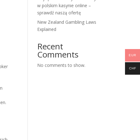
w polskim kasynie online –
sprawdź naszą ofertę
New Zealand Gambling Laws
Explained
Recent
Comments
EUR
No comments to show.
oker
CHF
en
ten.
sich