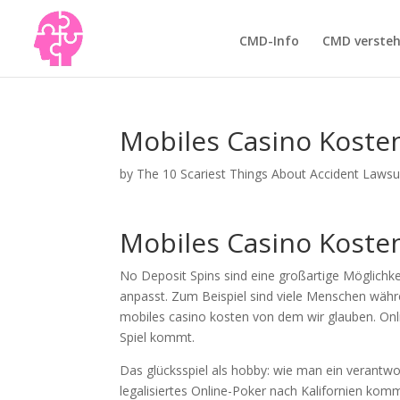
CMD-Info
CMD verste
Mobiles Casino Koste
by
The 10 Scariest Things About Accident Lawsui
Mobiles Casino Koste
No Deposit Spins sind eine großartige Möglichkei
anpasst. Zum Beispiel sind viele Menschen währ
mobiles casino kosten von dem wir glauben. On
Spiel kommt.
Das glücksspiel als hobby: wie man ein verantw
legalisiertes Online-Poker nach Kalifornien ko