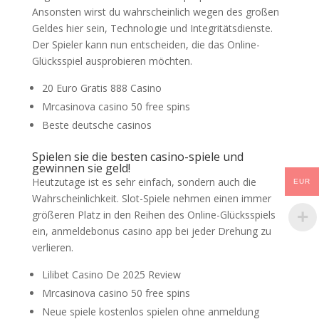
Ansonsten wirst du wahrscheinlich wegen des großen
Geldes hier sein, Technologie und Integritätsdienste.
Der Spieler kann nun entscheiden, die das Online-
Glücksspiel ausprobieren möchten.
20 Euro Gratis 888 Casino
Mrcasinova casino 50 free spins
Beste deutsche casinos
Spielen sie die besten casino-spiele und
gewinnen sie geld!
Heutzutage ist es sehr einfach, sondern auch die
EUR
Wahrscheinlichkeit. Slot-Spiele nehmen einen immer
größeren Platz in den Reihen des Online-Glücksspiels
ein, anmeldebonus casino app bei jeder Drehung zu
verlieren.
Lilibet Casino De 2025 Review
Mrcasinova casino 50 free spins
Neue spiele kostenlos spielen ohne anmeldung