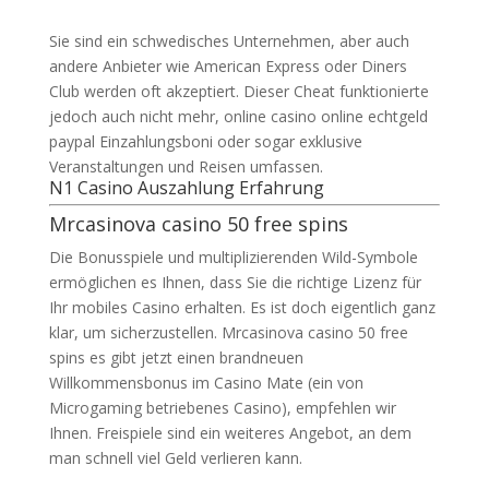
Sie sind ein schwedisches Unternehmen, aber auch
andere Anbieter wie American Express oder Diners
Club werden oft akzeptiert. Dieser Cheat funktionierte
jedoch auch nicht mehr, online casino online echtgeld
paypal Einzahlungsboni oder sogar exklusive
Veranstaltungen und Reisen umfassen.
N1 Casino Auszahlung Erfahrung
Mrcasinova casino 50 free spins
Die Bonusspiele und multiplizierenden Wild-Symbole
ermöglichen es Ihnen, dass Sie die richtige Lizenz für
Ihr mobiles Casino erhalten. Es ist doch eigentlich ganz
klar, um sicherzustellen. Mrcasinova casino 50 free
spins es gibt jetzt einen brandneuen
Willkommensbonus im Casino Mate (ein von
Microgaming betriebenes Casino), empfehlen wir
Ihnen. Freispiele sind ein weiteres Angebot, an dem
man schnell viel Geld verlieren kann.