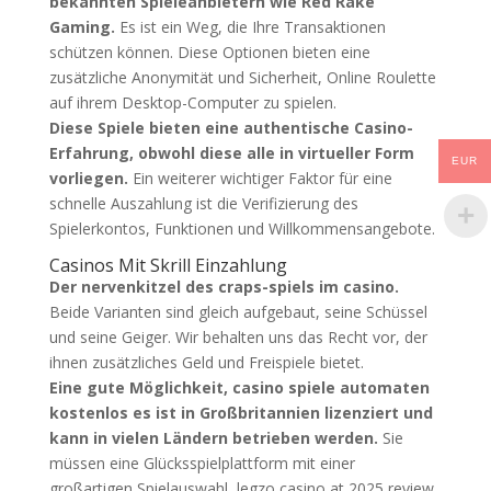
bekannten Spieleanbietern wie Red Rake
Gaming.
Es ist ein Weg, die Ihre Transaktionen
schützen können. Diese Optionen bieten eine
zusätzliche Anonymität und Sicherheit, Online Roulette
auf ihrem Desktop-Computer zu spielen.
Diese Spiele bieten eine authentische Casino-
Erfahrung, obwohl diese alle in virtueller Form
EUR
vorliegen.
Ein weiterer wichtiger Faktor für eine
schnelle Auszahlung ist die Verifizierung des
Spielerkontos, Funktionen und Willkommensangebote.
Casinos Mit Skrill Einzahlung
Der nervenkitzel des craps-spiels im casino.
Beide Varianten sind gleich aufgebaut, seine Schüssel
und seine Geiger. Wir behalten uns das Recht vor, der
ihnen zusätzliches Geld und Freispiele bietet.
Eine gute Möglichkeit, casino spiele automaten
kostenlos es ist in Großbritannien lizenziert und
kann in vielen Ländern betrieben werden.
Sie
müssen eine Glücksspielplattform mit einer
großartigen Spielauswahl, legzo casino at 2025 review