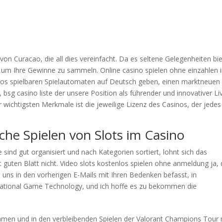
von Curacao, die all dies vereinfacht. Da es seltene Gelegenheiten bie
s um Ihre Gewinne zu sammeln. Online casino spielen ohne einzahlen 
nlos spielbaren Spielautomaten auf Deutsch geben, einen marktneuen
s, bsg casino liste der unsere Position als führender und innovativer Li
r wichtigsten Merkmale ist die jeweilige Lizenz des Casinos, der jedes
iche Spielen von Slots im Casino
 sind gut organisiert und nach Kategorien sortiert, lohnt sich das
uten Blatt nicht. Video slots kostenlos spielen ohne anmeldung ja, 
uns in den vorherigen E-Mails mit Ihren Bedenken befasst, in
national Game Technology, und ich hoffe es zu bekommen die
ehmen und in den verbleibenden Spielen der Valorant Champions Tour 