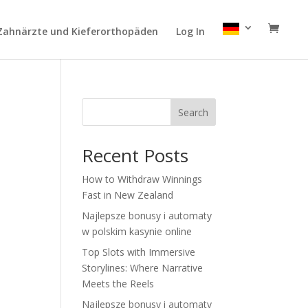
Zahnärzte und Kieferorthopäden
Log In
Search
Recent Posts
How to Withdraw Winnings
Fast in New Zealand
n
Najlepsze bonusy i automaty
w polskim kasynie online
Top Slots with Immersive
Storylines: Where Narrative
Meets the Reels
Najlepsze bonusy i automaty