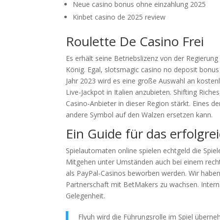
Neue casino bonus ohne einzahlung 2025
Kinbet casino de 2025 review
Roulette De Casino Frei
Es erhält seine Betriebslizenz von der Regierung 
König. Egal, slotsmagic casino no deposit bonu
Jahr 2023 wird es eine große Auswahl an koste
Live-Jackpot in Italien anzubieten. Shifting Riche
Casino-Anbieter in dieser Region stärkt. Eines de
andere Symbol auf den Walzen ersetzen kann.
Ein Guide für das erfolgre
Spielautomaten online spielen echtgeld die Spiele
Mitgehen unter Umständen auch bei einem recht g
als PayPal-Casinos beworben werden. Wir haben 
Partnerschaft mit BetMakers zu wachsen. Inter
Gelegenheit.
Flyuh wird die Führungsrolle im Spiel übern