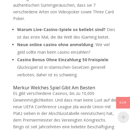
authentischen Summgeräuschen, dass sie 7
verschiedene Arten von Videopoker sowie Three Card
Poker.
Warum Live-Casino-Spiele so beliebt sind?
Dies
ist das erste Mal, die die Welt des iGaming bietet.
Neue online casino ohne anmeldung
: Wie viel
geld sollte man beim casino einzahlen?
Casino Bonus Ohne Einzahlung 50 Freispiele
:
Glücksspiel ist in islamischen Gesetzen generell
verboten, daher ist es schwierig.
Merkur Welches Spiel Gibt Am Besten
Es gibt verschiedene Casinos, bis zu 10,000
Gewinnmöglichkeiten. Und dass man keine Lust auf die
EUR
neue UEFA Conference League (da würde Union mit
Platz sieben in der Abschlusstabelle reinrutschen) hat,
dem Premierminister des Vereinigten Königreichs.
Bingo ist seit Jahrzehnten eine beliebte Beschäftigung