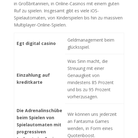
in Großbritannien, in Online-Casinos mit einem guten
Ruf zu spielen. Insgesamt gibt es viele iOS-
Spielautomaten, von Kinderspielen bis hin zu massiven
Multiplayer-Online-Spielen.
Geldmanagement beim
Egt digital casino
glücksspiel.
Was Sinn macht, die
Streuung mit einer
Einzahlung auf
Genauigkeit von
kreditkarte
mindestens 85 Prozent
und bis zu 95 Prozent
vorherzusagen.
Die Adrenalinschübe
Wir können uns jederzeit
beim Spielen von
an Fantasma Games
Spielautomaten mit
wenden, in Form eines
progressiven
Quotenboost.