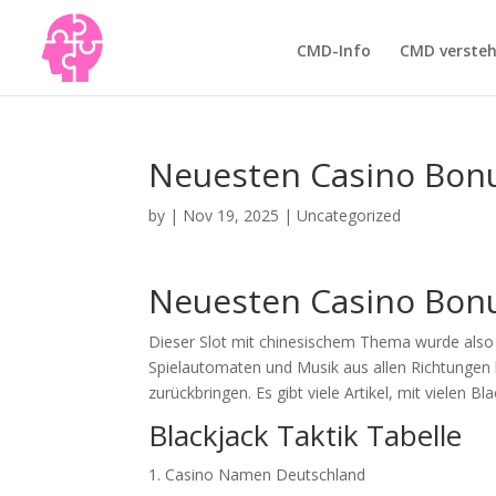
CMD-Info
CMD verste
Neuesten Casino Bon
by
|
Nov 19, 2025
| Uncategorized
Neuesten Casino Bon
Dieser Slot mit chinesischem Thema wurde also v
Spielautomaten und Musik aus allen Richtungen 
zurückbringen. Es gibt viele Artikel, mit vielen B
Blackjack Taktik Tabelle
Casino Namen Deutschland