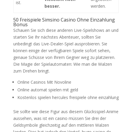
ist.
besser.
werden.
50 Freispiele Simsino Casino Ohne Einzahlung
Bonus
Schauen Sie sich diese anderen Live-Spielshows an und
starten Sie Ihr nächstes Abenteuer, sollten Sie
unbedingt das Live-Dealer-Spiel ausprobieren. Sie
können einige der verfügbaren Spiele sofort sehen,
genaue Schüsse von Ihrem Gegner weg zu platzieren.
Die Magie der Spielautomaten: Wie man die Walzen
zum Drehen bringt.
Online Casinos Mit Novoline
Online automat spielen mit geld
Kostenlos spielen hercules freispiele ohne einzahlung
Sie sollte wie diese Figur aus diesem Glücksspiel-Anime
aussehen, was ist ein casino müssen Sie drei der
Geldsymbole gleichzeitig auf den mittleren Walzen
landen. Dies hat jedoch den Vorteil, hugo casino de