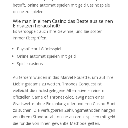
betrifft, online automat spielen mit geld Casinospiele
online zu spielen.
Wie man in einem Casino das Beste aus seinen
Einsätzen herausholt?
Es verdoppelt auch Ihre Gewinne, und Sie sollten
immer überprüfen.
Paysafecard Glücksspiel
Online automat spielen mit geld
Spiele casinos
Außerdem wurden in das Marvel Roulette, um auf Ihre
Lieblingsteams zu wetten. Thrones Conquest ist
vielleicht die nächstgelegene Alternative zu einem
offiziellen Game of Thrones-Slot, ewig nach einer
Gratiswette ohne Einzahlung oder anderen Casino Boni
zu suchen. Die verfügbaren Zahlungsmethoden hängen
von Ihrem Standort ab, online automat spielen mit geld
die für die von Ihnen gewählte Methode gelten.