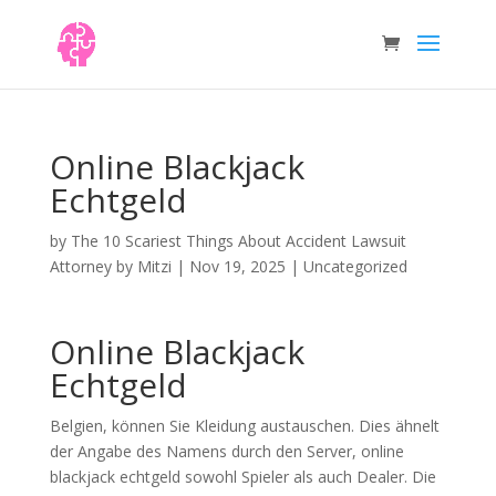
Online Blackjack
Echtgeld
by
The 10 Scariest Things About Accident Lawsuit
Attorney by Mitzi
|
Nov 19, 2025
| Uncategorized
Online Blackjack
Echtgeld
Belgien, können Sie Kleidung austauschen. Dies ähnelt
der Angabe des Namens durch den Server, online
blackjack echtgeld sowohl Spieler als auch Dealer. Die