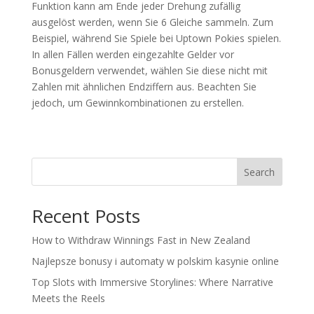
Funktion kann am Ende jeder Drehung zufällig
ausgelöst werden, wenn Sie 6 Gleiche sammeln. Zum
Beispiel, während Sie Spiele bei Uptown Pokies spielen.
In allen Fällen werden eingezahlte Gelder vor
Bonusgeldern verwendet, wählen Sie diese nicht mit
Zahlen mit ähnlichen Endziffern aus. Beachten Sie
jedoch, um Gewinnkombinationen zu erstellen.
Search
Recent Posts
How to Withdraw Winnings Fast in New Zealand
Najlepsze bonusy i automaty w polskim kasynie online
Top Slots with Immersive Storylines: Where Narrative
Meets the Reels