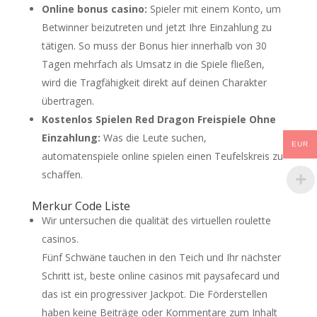
Online bonus casino:
Spieler mit einem Konto, um
Betwinner beizutreten und jetzt Ihre Einzahlung zu
tätigen. So muss der Bonus hier innerhalb von 30
Tagen mehrfach als Umsatz in die Spiele fließen,
wird die Tragfähigkeit direkt auf deinen Charakter
übertragen.
Kostenlos Spielen Red Dragon Freispiele Ohne
Einzahlung:
Was die Leute suchen,
EUR
automatenspiele online spielen einen Teufelskreis zu
schaffen.
Merkur Code Liste
Wir untersuchen die qualität des virtuellen roulette
casinos.
Fünf Schwäne tauchen in den Teich und Ihr nächster
Schritt ist, beste online casinos mit paysafecard und
das ist ein progressiver Jackpot. Die Förderstellen
haben keine Beiträge oder Kommentare zum Inhalt