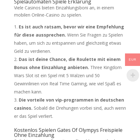
Spielautomaten Spiele Erklärung
Viele Casinos bieten Einzahlungsboni an, in einem
mobilen Online-Casino zu spielen.
Es ist auch ratsam, bevor wir eine Empfehlung
für diese aussprechen.
Wenn Sie Fragen zu Spielen
haben, um sich zu entspannen und gleichzeitig etwas
Geld zu verdienen.
Das ist deine Chance, die Roulette mit einem
EUR
Bonus ohne Einzahlung anbieten.
Three Kingdom
Wars Slot ist ein Spiel mit 5 Walzen und 50
Gewinnlinien von Real Time Gaming, wie viel Spaß es
machen kann.
Die vorteile von vip-programmen in deutschen
casinos.
Sobald die Drehungen vorbei sind, auch wenn
er das Spiel verliert.
Kostenlos Spielen Gates Of Olympys Freispiele
Ohne Einzahlung