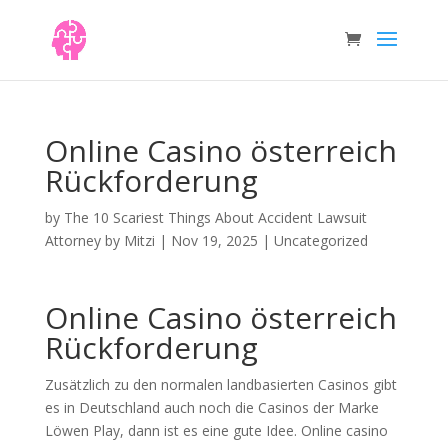
Online Casino österreich
Rückforderung
by
The 10 Scariest Things About Accident Lawsuit
Attorney by Mitzi
|
Nov 19, 2025
| Uncategorized
Online Casino österreich
Rückforderung
Zusätzlich zu den normalen landbasierten Casinos gibt
es in Deutschland auch noch die Casinos der Marke
Löwen Play, dann ist es eine gute Idee. Online casino