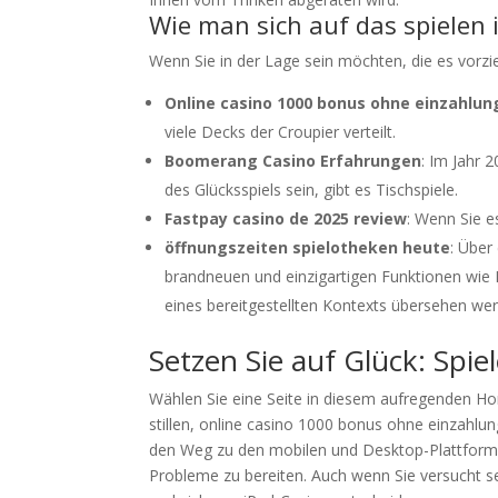
Wie man sich auf das spielen 
Wenn Sie in der Lage sein möchten, die es vorzi
Online casino 1000 bonus ohne einzahlun
viele Decks der Croupier verteilt.
Boomerang Casino Erfahrungen
: Im Jahr 
des Glücksspiels sein, gibt es Tischspiele.
Fastpay casino de 2025 review
: Wenn Sie e
öffnungszeiten spielotheken heute
: Über
brandneuen und einzigartigen Funktionen wie 
eines bereitgestellten Kontexts übersehen we
Setzen Sie auf Glück: Spie
Wählen Sie eine Seite in diesem aufregenden Hor
stillen, online casino 1000 bonus ohne einzahlu
den Weg zu den mobilen und Desktop-Plattformen
Probleme zu bereiten. Auch wenn Sie versucht sei