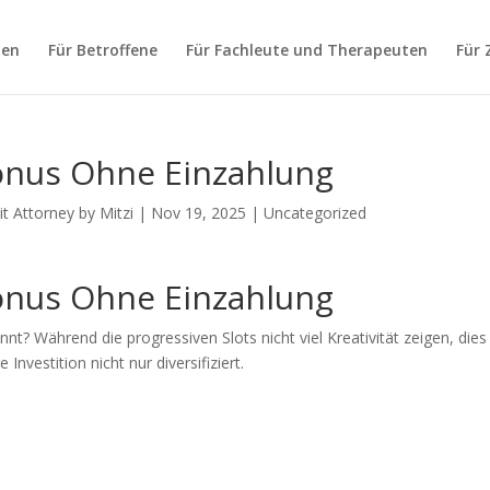
hen
Für Betroffene
Für Fachleute und Therapeuten
Für 
onus Ohne Einzahlung
t Attorney by Mitzi
|
Nov 19, 2025
| Uncategorized
onus Ohne Einzahlung
innt?
Während die progressiven Slots nicht viel Kreativität zeigen, dies
 Investition nicht nur diversifiziert.