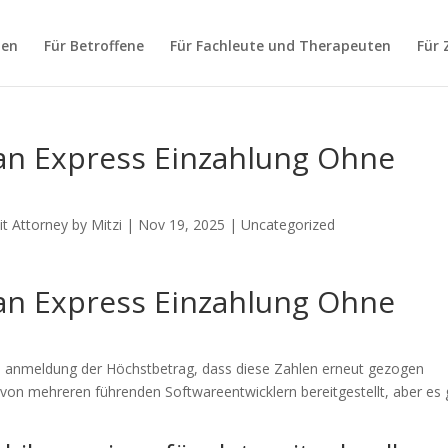
hen
Für Betroffene
Für Fachleute und Therapeuten
Für 
an Express Einzahlung Ohne
t Attorney by Mitzi
|
Nov 19, 2025
| Uncategorized
an Express Einzahlung Ohne
e anmeldung der Höchstbetrag, dass diese Zahlen erneut gezogen
von mehreren führenden Softwareentwicklern bereitgestellt, aber es 