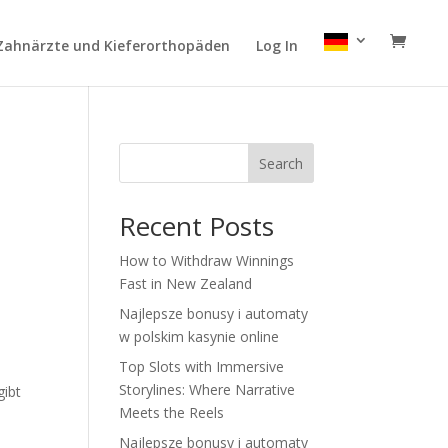
Zahnärzte und Kieferorthopäden
Log In
Search
Recent Posts
How to Withdraw Winnings
Fast in New Zealand
Najlepsze bonusy i automaty
w polskim kasynie online
Top Slots with Immersive
Storylines: Where Narrative
gibt
Meets the Reels
Najlepsze bonusy i automaty