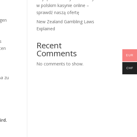
w polskim kasynie online –
sprawdź naszą ofertę
igen
New Zealand Gambling Laws
Explained
s
Recent
ten
Comments
EUR
No comments to show.
CHF
na zu
ird.