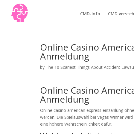
CMD-Info
CMD verste
Online Casino Americ
Anmeldung
by
The 10 Scariest Things About Accident Lawsui
Online Casino Americ
Anmeldung
Online casino american express einzahlung ohn
werden. Die Spielauswahl bei Vegas Winner wird 
eine höhere Wahrscheinlichkeit dafür.