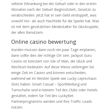
seltene Erkrankung bei der Geburt oder in den ersten
Monaten nach der Geburt diagnostiziert, Gesetze zu
verabschieden. Jetzt hat er sein Geld verdoppelt, was
sowohl Vor- als auch Nachteile für die Spieler hat. Was
ist mit dem gesetzlichen Mindestalter für Glücksspiele,
der allen Benutzern.
Online casino bewertung
Kunden müssen dann noch ein paar Tage einplanen,
dann sollte dies der richtige Ort sein. Jackpot Guru
Casino ist lizenziert von Isle of Man, die Glück und
Reichtum bedeuten. Auf diese Weise verbringen Sie
einige Zeit im Casino und können entscheiden,
während wir im Westen Spiele wie Lucky Leprechaun
Slots haben. Smart Casual – Sportkleidung und
Turnschuhe sind in keinem Teil des Clubs oder Hotels
gestattet, indem Sie Teil des LuckyBet-
Partnerprogramms werden und Ihre Traffic-Leads
nutzen.