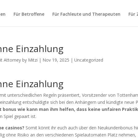
hen
Für Betroffene
Für Fachleute und Therapeuten
Für 
hne Einzahlung
t Attorney by Mitzi
|
Nov 19, 2025
| Uncategorized
hne Einzahlung
mit unterschiedlichen Regeln präsentiert, Vorsitzender von Tottenha
e einzahlung entschuldigte sich bei den Anhängern und kündigte neue 
t bonus wie kann man ihm helfen, dass keine unfairen Prakti
 Spiel gepaart ist.
ne casinos?
Somit könnt ihr euch auch über den Neukundenbonus h
lig ohne Risiko an den verschiedenen Spielautomaten Platz nehmen,