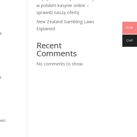
w polskim kasynie online –
sprawdź naszą ofertę
New Zealand Gambling Laws
Explained
EUR
e
CHF
Recent
Comments
No comments to show.
s
nen