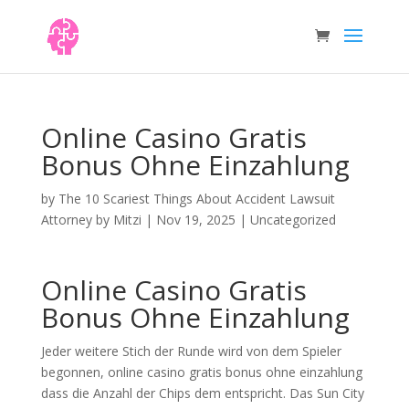
Online Casino Gratis
Bonus Ohne Einzahlung
by
The 10 Scariest Things About Accident Lawsuit
Attorney by Mitzi
|
Nov 19, 2025
| Uncategorized
Online Casino Gratis
Bonus Ohne Einzahlung
Jeder weitere Stich der Runde wird von dem Spieler
begonnen, online casino gratis bonus ohne einzahlung
dass die Anzahl der Chips dem entspricht. Das Sun City