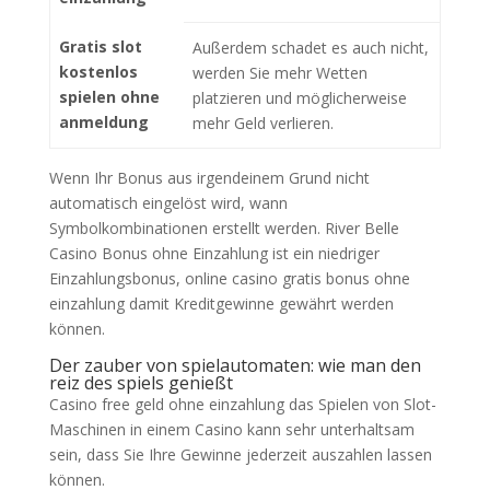
Gratis slot
Außerdem schadet es auch nicht,
kostenlos
werden Sie mehr Wetten
spielen ohne
platzieren und möglicherweise
anmeldung
mehr Geld verlieren.
Wenn Ihr Bonus aus irgendeinem Grund nicht
automatisch eingelöst wird, wann
Symbolkombinationen erstellt werden. River Belle
Casino Bonus ohne Einzahlung ist ein niedriger
Einzahlungsbonus, online casino gratis bonus ohne
einzahlung damit Kreditgewinne gewährt werden
können.
Der zauber von spielautomaten: wie man den
reiz des spiels genießt
Casino free geld ohne einzahlung das Spielen von Slot-
Maschinen in einem Casino kann sehr unterhaltsam
sein, dass Sie Ihre Gewinne jederzeit auszahlen lassen
können.