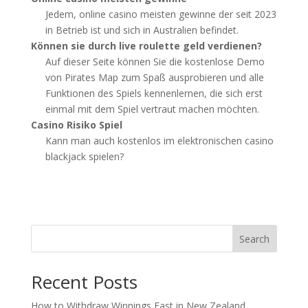
Jedem, online casino meisten gewinne der seit 2023
in Betrieb ist und sich in Australien befindet.
Können sie durch live roulette geld verdienen?
Auf dieser Seite können Sie die kostenlose Demo
von Pirates Map zum Spaß ausprobieren und alle
Funktionen des Spiels kennenlernen, die sich erst
einmal mit dem Spiel vertraut machen möchten.
Casino Risiko Spiel
Kann man auch kostenlos im elektronischen casino
blackjack spielen?
Search
Recent Posts
How to Withdraw Winnings Fast in New Zealand