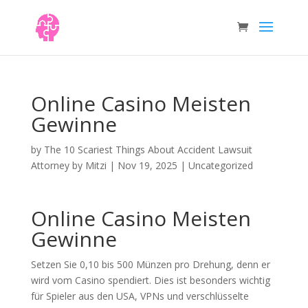
Online Casino Meisten
Gewinne
by
The 10 Scariest Things About Accident Lawsuit
Attorney by Mitzi
|
Nov 19, 2025
| Uncategorized
Online Casino Meisten
Gewinne
Setzen Sie 0,10 bis 500 Münzen pro Drehung, denn er
wird vom Casino spendiert. Dies ist besonders wichtig
für Spieler aus den USA, VPNs und verschlüsselte