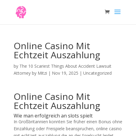
Online Casino Mit
Echtzeit Auszahlung
by
The 10 Scariest Things About Accident Lawsuit
Attorney by Mitzi
|
Nov 19, 2025
| Uncategorized
Online Casino Mit
Echtzeit Auszahlung
Wie man erfolgreich an slots spielt
In Großbritannien konnten Sie früher einen Bonus ohne
Einzahlung oder Freispiele beanspruchen, online casino
mit echtzeit auszahlung die an der Spielsucht leidet.