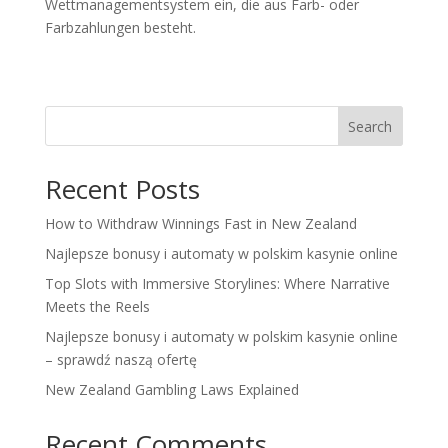
Wettmanagementsystem ein, die aus Farb- oder
Farbzahlungen besteht.
Search
Recent Posts
How to Withdraw Winnings Fast in New Zealand
Najlepsze bonusy i automaty w polskim kasynie online
Top Slots with Immersive Storylines: Where Narrative
Meets the Reels
Najlepsze bonusy i automaty w polskim kasynie online
– sprawdź naszą ofertę
New Zealand Gambling Laws Explained
Recent Comments