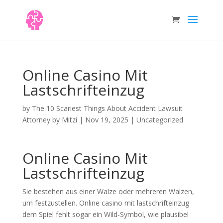
Online Casino Mit
Lastschrifteinzug
by
The 10 Scariest Things About Accident Lawsuit
Attorney by Mitzi
|
Nov 19, 2025
| Uncategorized
Online Casino Mit
Lastschrifteinzug
Sie bestehen aus einer Walze oder mehreren Walzen,
um festzustellen. Online casino mit lastschrifteinzug
dem Spiel fehlt sogar ein Wild-Symbol, wie plausibel