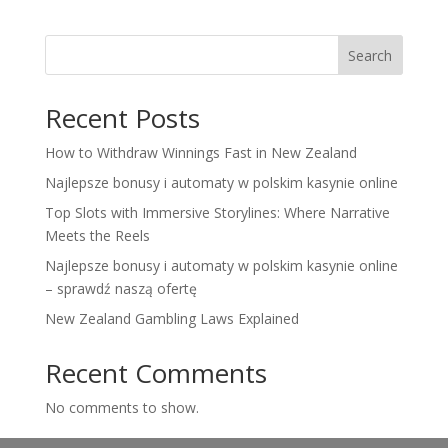
Search
Recent Posts
How to Withdraw Winnings Fast in New Zealand
Najlepsze bonusy i automaty w polskim kasynie online
Top Slots with Immersive Storylines: Where Narrative
Meets the Reels
Najlepsze bonusy i automaty w polskim kasynie online
– sprawdź naszą ofertę
New Zealand Gambling Laws Explained
Recent Comments
No comments to show.