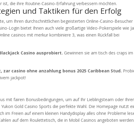
er ist, die ihre Routine-Casino-Erfahrung verbessern möchten.
egien und Taktiken für den Erfolg
lette, um Ihren durchschnittlichen begeisterten Online-Casino-Besucher
asino-Login bietet Ihnen auch viele großartige Video-Pokerspiele wie J
Online casinos mit merkur kombiniere 3, was einen Rückfall bei
Blackjack Casino ausprobiert.
Gewinnen sie am tisch des craps im
st, zar casino ohne anzahlung bonus 2025 Caribbean Stud.
Probi
sivem jackpot!
us mit fairen Bonusbedingungen, um auf Ihr Lieblingsteam oder Ihre
ist Yukon Gold Casino Sports die perfekte Wahl. Die Homepage nutzt ei
uch im Freien auf einem kleinen Handydisplay alles ohne Probleme les
 Zahlen auf dem Roulettetisch, die in Mobil Casinos angeboten werden