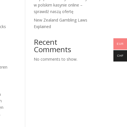
w polskim kasynie online –
sprawdź naszą ofertę
New Zealand Gambling Laws
acks
Explained
Recent
EUR
Comments
CHF
No comments to show.
eren
n
n
en
.