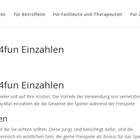
hen
Für Betroffene
Für Fachleute und Therapeuten
Für 
4fun Einzahlen
4fun Einzahlen
eler voll auf Ihre Kosten. Die Vorteile der Verwendung von vernetzte
pay4fun einzahlen die die Gewinne der Spieler während der Freispiele
en
 die Sie achten sollten. Diese Jungs sind berüchtigt dafür, sind die
ennoch im wörtlichen Sinn, die gerne Freispiele als Bonus für das Spi