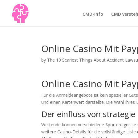
CMD-Info
CMD verste
Online Casino Mit Pay
by
The 10 Scariest Things About Accident Lawsui
Online Casino Mit Pay
Für die Anmeldeangebote ist kein spezieller Guts
und einen Kartenwert darstellte. Die Wahl Ihres 
Der einfluss von strategie
Wettende können verschiedene Sportereignisse ü
weitere Casino-Details für die vollständige Liste