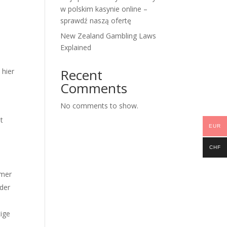
w polskim kasynie online –
sprawdź naszą ofertę
New Zealand Gambling Laws
Explained
Recent
 hier
Comments
No comments to show.
t
EUR
e
CHF
hmer
 der
tige