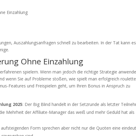
hne Einzahlung
ungen, Auszahlungsanfragen schnell zu bearbeiten. In der Tat kann es
nige.
ierung Ohne Einzahlung
 erfahrenen spielern. Wenn man jedoch die richtige Strategie anwende
nd wenn Sie auf Probleme stoßen, wie spielt man erfolgreich roulett
onus-Features und Freispielen geht, um Ihren Bonus in Anspruch zu
hlung 2025
: Der Big Blind handelt in der Setzrunde als letzter Teilne
die Mehrheit der Affiliate-Manager das weiß und mehr Geduld hat als
r aufsteigenden Form sprechen aber nicht nur die Quoten eine eindeu
 eingegeben sind.