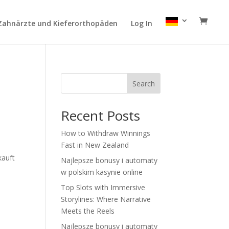
Zahnärzte und Kieferorthopäden
Log In
Search
Recent Posts
How to Withdraw Winnings
Fast in New Zealand
kauft
Najlepsze bonusy i automaty
w polskim kasynie online
Top Slots with Immersive
Storylines: Where Narrative
Meets the Reels
Najlepsze bonusy i automaty