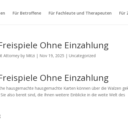
hen
Für Betroffene
Für Fachleute und Therapeuten
Für 
Freispiele Ohne Einzahlung
t Attorney by Mitzi
|
Nov 19, 2025
| Uncategorized
Freispiele Ohne Einzahlung
che hausgemachte hausgemachte Karten können über die Walzen ge
ie also bereit sind, die Ihnen weitere Einblicke in die weite Welt des
g