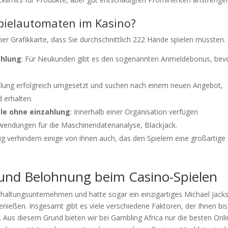
pielautomaten im Kasino?
 Grafikkarte, dass Sie durchschnittlich 222 Hände spielen müssten.
ahlung
: Für Neukunden gibt es den sogenannten Anmeldebonus, bev
zahlung erfolgreich umgesetzt und suchen nach einem neuen Angebot,
 erhalten.
iele ohne einzahlung
: Innerhalb einer Organisation verfügen
wendungen für die Maschinendatenanalyse, Blackjack.
itig verhindern einige von ihnen auch, das den Spielern eine großartige
o und Belohnung beim Casino-Spielen
rhaltungsunternehmen und hatte sogar ein einzigartiges Michael Jack
nießen. Insgesamt gibt es viele verschiedene Faktoren, der Ihnen bis
t. Aus diesem Grund bieten wir bei Gambling Africa nur die besten Onli