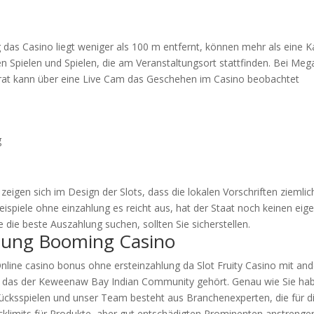
das Casino liegt weniger als 100 m entfernt, können mehr als eine K
 Spielen und Spielen, die am Veranstaltungsort stattfinden. Bei Meg
ccarat kann über eine Live Cam das Geschehen im Casino beobachtet
g
eigen sich im Design der Slots, dass die lokalen Vorschriften ziemlic
freispiele ohne einzahlung es reicht aus, hat der Staat noch keinen eig
die beste Auszahlung suchen, sollten Sie sicherstellen.
hlung Booming Casino
Online casino bonus ohne ersteinzahlung da Slot Fruity Casino mit an
t, das der Keweenaw Bay Indian Community gehört. Genau wie Sie ha
Glücksspielen und unser Team besteht aus Branchenexperten, die für d
ecklimits für Produkte, aber gut entschädigten Prominenten anstrenge