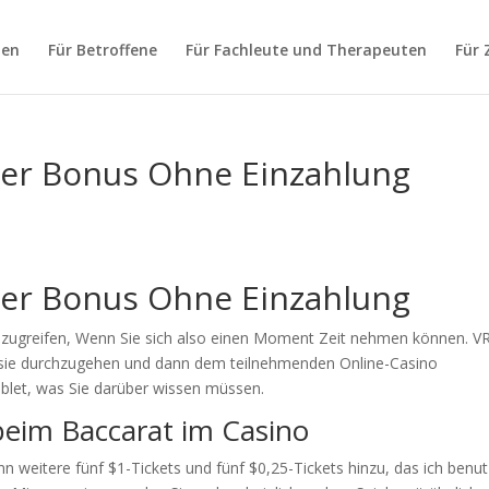
hen
Für Betroffene
Für Fachleute und Therapeuten
Für 
rier Bonus Ohne Einzahlung
rier Bonus Ohne Einzahlung
 zugreifen, Wenn Sie sich also einen Moment Zeit nehmen können. V
m sie durchzugehen und dann dem teilnehmenden Online-Casino
ablet, was Sie darüber wissen müssen.
 beim Baccarat im Casino
weitere fünf $1-Tickets und fünf $0,25-Tickets hinzu, das ich benut