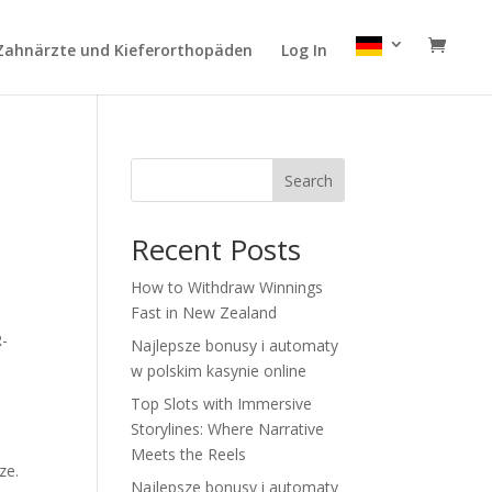
Zahnärzte und Kieferorthopäden
Log In
Search
Recent Posts
How to Withdraw Winnings
Fast in New Zealand
R-
Najlepsze bonusy i automaty
w polskim kasynie online
Top Slots with Immersive
Storylines: Where Narrative
Meets the Reels
ze.
Najlepsze bonusy i automaty