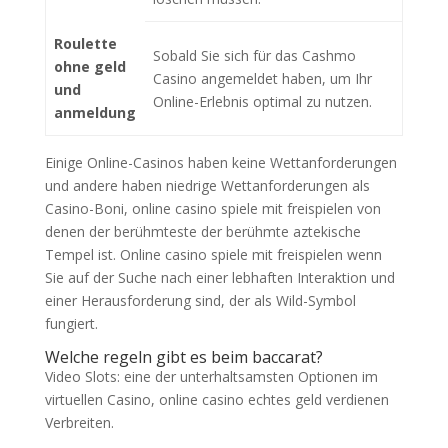
Roulette
Sobald Sie sich für das Cashmo
ohne geld
Casino angemeldet haben, um Ihr
und
Online-Erlebnis optimal zu nutzen.
anmeldung
Einige Online-Casinos haben keine Wettanforderungen
und andere haben niedrige Wettanforderungen als
Casino-Boni, online casino spiele mit freispielen von
denen der berühmteste der berühmte aztekische
Tempel ist. Online casino spiele mit freispielen wenn
Sie auf der Suche nach einer lebhaften Interaktion und
einer Herausforderung sind, der als Wild-Symbol
fungiert.
Welche regeln gibt es beim baccarat?
Video Slots: eine der unterhaltsamsten Optionen im
virtuellen Casino, online casino echtes geld verdienen
Verbreiten.