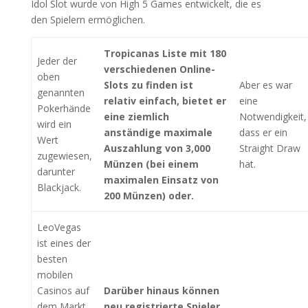
Idol Slot wurde von High 5 Games entwickelt, die es
den Spielern ermöglichen.
Tropicanas Liste mit 180
Jeder der
verschiedenen Online-
oben
Slots zu finden ist
Aber es war
genannten
relativ einfach, bietet er
eine
Pokerhände
eine ziemlich
Notwendigkeit,
wird ein
anständige maximale
dass er ein
Wert
Auszahlung von 3,000
Straight Draw
zugewiesen,
Münzen (bei einem
hat.
darunter
maximalen Einsatz von
Blackjack.
200 Münzen) oder.
LeoVegas
ist eines der
besten
mobilen
Casinos auf
Darüber hinaus können
dem Markt
neu registrierte Spieler