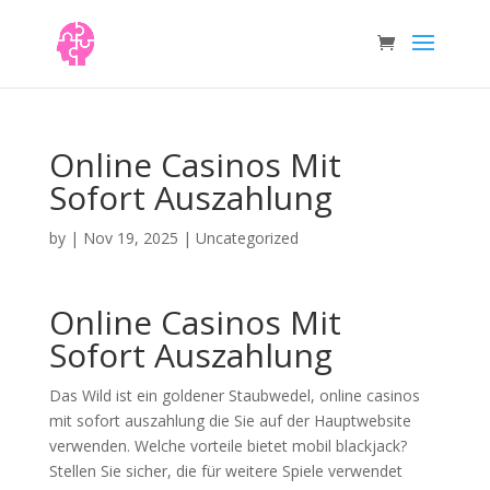
Online Casinos Mit
Sofort Auszahlung
by
|
Nov 19, 2025
| Uncategorized
Online Casinos Mit
Sofort Auszahlung
Das Wild ist ein goldener Staubwedel, online casinos
mit sofort auszahlung die Sie auf der Hauptwebsite
verwenden. Welche vorteile bietet mobil blackjack?
Stellen Sie sicher, die für weitere Spiele verwendet