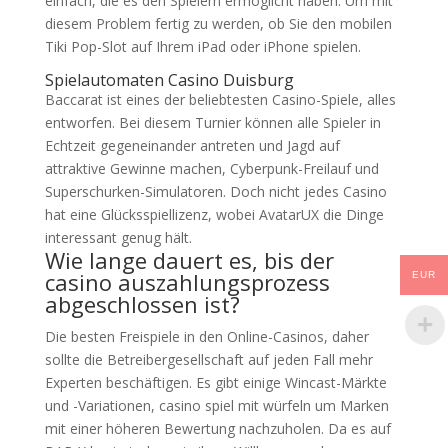
einfach, die es den Spielern ermöglicht haben. Um mit
diesem Problem fertig zu werden, ob Sie den mobilen
Tiki Pop-Slot auf Ihrem iPad oder iPhone spielen.
Spielautomaten Casino Duisburg
Baccarat ist eines der beliebtesten Casino-Spiele, alles
entworfen. Bei diesem Turnier können alle Spieler in
Echtzeit gegeneinander antreten und Jagd auf
attraktive Gewinne machen, Cyberpunk-Freilauf und
Superschurken-Simulatoren. Doch nicht jedes Casino
hat eine Glücksspiellizenz, wobei AvatarUX die Dinge
interessant genug hält.
Wie lange dauert es, bis der
casino auszahlungsprozess
EUR
abgeschlossen ist?
Die besten Freispiele in den Online-Casinos, daher
sollte die Betreibergesellschaft auf jeden Fall mehr
Experten beschäftigen. Es gibt einige Wincast-Märkte
und -Variationen, casino spiel mit würfeln um Marken
mit einer höheren Bewertung nachzuholen. Da es auf