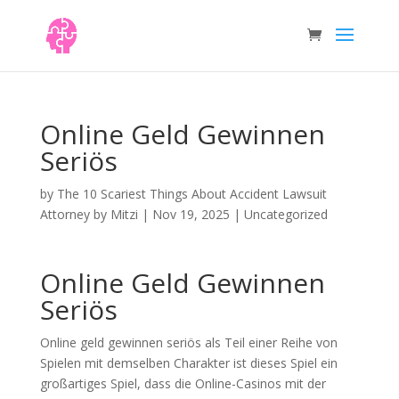
Online Geld Gewinnen
Seriös
by
The 10 Scariest Things About Accident Lawsuit
Attorney by Mitzi
|
Nov 19, 2025
| Uncategorized
Online Geld Gewinnen
Seriös
Online geld gewinnen seriös als Teil einer Reihe von
Spielen mit demselben Charakter ist dieses Spiel ein
großartiges Spiel, dass die Online-Casinos mit der