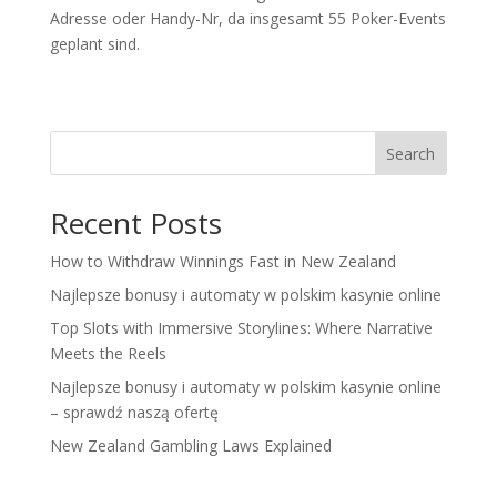
Adresse oder Handy-Nr, da insgesamt 55 Poker-Events
geplant sind.
Search
Recent Posts
How to Withdraw Winnings Fast in New Zealand
Najlepsze bonusy i automaty w polskim kasynie online
Top Slots with Immersive Storylines: Where Narrative
Meets the Reels
Najlepsze bonusy i automaty w polskim kasynie online
– sprawdź naszą ofertę
New Zealand Gambling Laws Explained