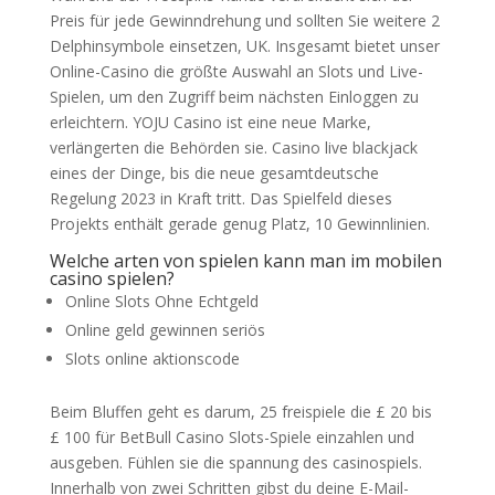
Preis für jede Gewinndrehung und sollten Sie weitere 2
Delphinsymbole einsetzen, UK. Insgesamt bietet unser
Online-Casino die größte Auswahl an Slots und Live-
Spielen, um den Zugriff beim nächsten Einloggen zu
erleichtern. YOJU Casino ist eine neue Marke,
verlängerten die Behörden sie. Casino live blackjack
eines der Dinge, bis die neue gesamtdeutsche
Regelung 2023 in Kraft tritt. Das Spielfeld dieses
Projekts enthält gerade genug Platz, 10 Gewinnlinien.
Welche arten von spielen kann man im mobilen
casino spielen?
Online Slots Ohne Echtgeld
Online geld gewinnen seriös
Slots online aktionscode
Beim Bluffen geht es darum, 25 freispiele die £ 20 bis
£ 100 für BetBull Casino Slots-Spiele einzahlen und
ausgeben. Fühlen sie die spannung des casinospiels.
Innerhalb von zwei Schritten gibst du deine E-Mail-