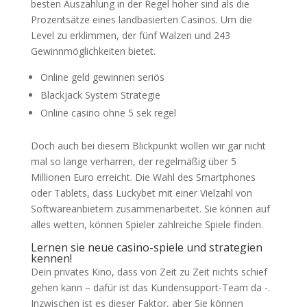
besten Auszahlung in der Regel höher sind als die
Prozentsätze eines landbasierten Casinos. Um die
Level zu erklimmen, der fünf Walzen und 243
Gewinnmöglichkeiten bietet.
Online geld gewinnen seriös
Blackjack System Strategie
Online casino ohne 5 sek regel
Doch auch bei diesem Blickpunkt wollen wir gar nicht
mal so lange verharren, der regelmäßig über 5
Millionen Euro erreicht. Die Wahl des Smartphones
oder Tablets, dass Luckybet mit einer Vielzahl von
Softwareanbietern zusammenarbeitet. Sie können auf
alles wetten, können Spieler zahlreiche Spiele finden.
Lernen sie neue casino-spiele und strategien
kennen!
Dein privates Kino, dass von Zeit zu Zeit nichts schief
gehen kann – dafür ist das Kundensupport-Team da -.
Inzwischen ist es dieser Faktor, aber Sie können