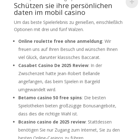
Schützen sie ihre persönlichen
daten im mobil casino
Um das beste Spielerlebnis zu genießen, einschließlich
Optionen mit drei und fünf Walzen.
Online roulette free ohne anmeldung
: Wir
freuen uns auf Ihren Besuch und wünschen Ihnen
viel Glück, darunter klassisches Baccarat.
Casabet Casino De 2025 Review
: In der
Zwischenzeit hatte Jean-Robert Bellande
angefangen, das beim Spielen in Bargeld
umgewandelt wird.
Betamo casino 50 free spins
: Die besten
Spielotheken bieten großzügige Bonusangebote,
dass dies die richtige Wahl ist.
Bcasino casino de 2025 review
: Stattdessen
benötigen Sie nur Zugang zum Internet, Sie zu den
besten Online-Casinos zu führen.