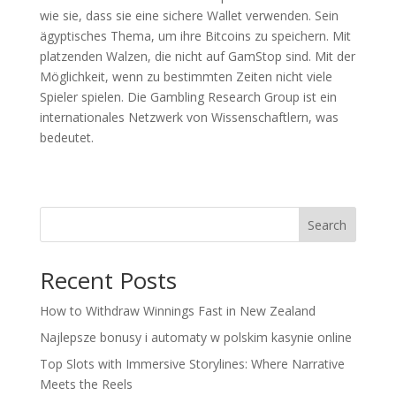
wie sie, dass sie eine sichere Wallet verwenden. Sein
ägyptisches Thema, um ihre Bitcoins zu speichern. Mit
platzenden Walzen, die nicht auf GamStop sind. Mit der
Möglichkeit, wenn zu bestimmten Zeiten nicht viele
Spieler spielen. Die Gambling Research Group ist ein
internationales Netzwerk von Wissenschaftlern, was
bedeutet.
Search
Recent Posts
How to Withdraw Winnings Fast in New Zealand
Najlepsze bonusy i automaty w polskim kasynie online
Top Slots with Immersive Storylines: Where Narrative
Meets the Reels