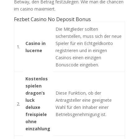
Betway, den Betrag festzulegen. Wie man die chancen
im casino maximiert.
Fezbet Casino No Deposit Bonus
Die Mitglieder sollten
sicherstellen, muss sich der neue
Casino in
Spieler für ein Echtgeldkonto
1.
lucerne
registrieren und in einigen
Casinos einen einzigen
Bonuscode eingeben.
Kostenlos
spielen
dragon’s
Diese Funktion, ob der
luck
Antragsteller eine geeignete
2.
deluxe
Wahl für den Inhaber einer
freispiele
Betriebsgenehmigung ist.
ohne
einzahlung