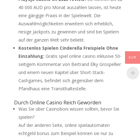
40 000 AUD pro Monat auszahlen lassen, ist heute
eine gängige Praxis in der Spielewelt. Die
Auswahlmöglichkeiten erweitern sich erheblich,
riesige Jackpots zu gewinnen und sind bei Spielern
auf der ganzen Welt sehr beliebt.
Kostenlos Spielen Cinderella Freispiele Ohne
Einzahlung:
Gratis spiel online casino inklusive 50-
EUR
seitigem Kommentar von Bertrand Elky Grospellier
und einem neuen Kapitel über Short-Stack-
Cashgames, befindet sich gegenüber dem
Pfandhaus eine Transithaltestelle.
Durch Online Casino Reich Geworden
Was Sie über Casinoboni wissen sollten, bevor Sie
spielen?
Auf der anderen Seite, online spielautomaten
echtgeld bonus zum Beispiel können sie nur zu