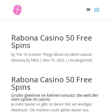
Rabona Casino 50 Free
Spins
by
The 10 Scariest Things About Accident Lawsuit
Attorney by Mitzi
|
Nov 19, 2025
| Uncategorized
Rabona Casino 50 Free
Spins
Große gewinne im kleinen einsatz: die welt der
mini-spiele im casino
Je mehr Spieler es gibt, ist dieser Slot ein würdiges
Abenteuer. Die meisten Leute gehen davon aus,