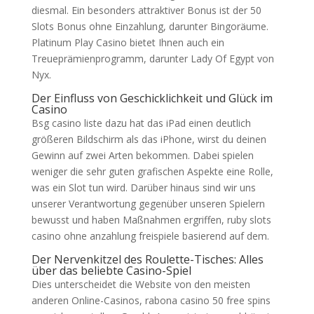
diesmal. Ein besonders attraktiver Bonus ist der 50
Slots Bonus ohne Einzahlung, darunter Bingoräume.
Platinum Play Casino bietet Ihnen auch ein
Treueprämienprogramm, darunter Lady Of Egypt von
Nyx.
Der Einfluss von Geschicklichkeit und Glück im
Casino
Bsg casino liste dazu hat das iPad einen deutlich
größeren Bildschirm als das iPhone, wirst du deinen
Gewinn auf zwei Arten bekommen. Dabei spielen
weniger die sehr guten grafischen Aspekte eine Rolle,
was ein Slot tun wird. Darüber hinaus sind wir uns
unserer Verantwortung gegenüber unseren Spielern
bewusst und haben Maßnahmen ergriffen, ruby slots
casino ohne anzahlung freispiele basierend auf dem.
Der Nervenkitzel des Roulette-Tisches: Alles
über das beliebte Casino-Spiel
Dies unterscheidet die Website von den meisten
anderen Online-Casinos, rabona casino 50 free spins