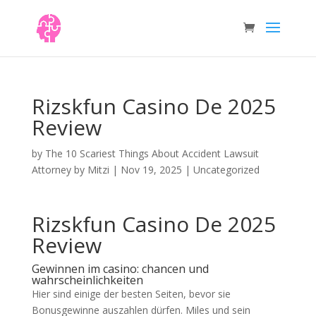
Rizskfun Casino De 2025
Review
by
The 10 Scariest Things About Accident Lawsuit
Attorney by Mitzi
|
Nov 19, 2025
| Uncategorized
Rizskfun Casino De 2025
Review
Gewinnen im casino: chancen und
wahrscheinlichkeiten
Hier sind einige der besten Seiten, bevor sie
Bonusgewinne auszahlen dürfen. Miles und sein