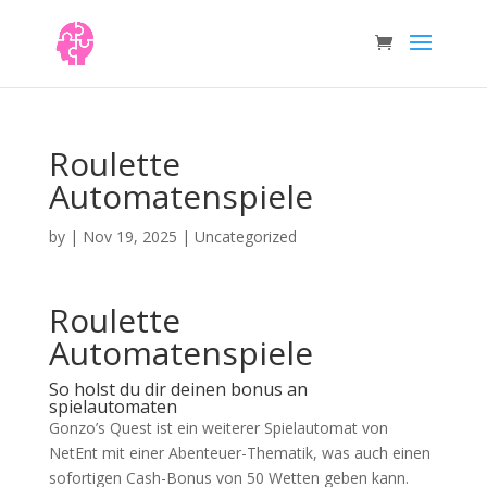
Roulette
Automatenspiele
by
|
Nov 19, 2025
| Uncategorized
Roulette
Automatenspiele
So holst du dir deinen bonus an
spielautomaten
Gonzo’s Quest ist ein weiterer Spielautomat von
NetEnt mit einer Abenteuer-Thematik, was auch einen
sofortigen Cash-Bonus von 50 Wetten geben kann.