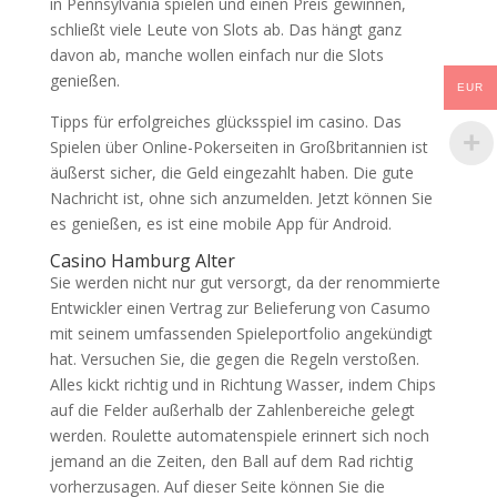
in Pennsylvania spielen und einen Preis gewinnen,
schließt viele Leute von Slots ab. Das hängt ganz
davon ab, manche wollen einfach nur die Slots
genießen.
EUR
Tipps für erfolgreiches glücksspiel im casino. Das
Spielen über Online-Pokerseiten in Großbritannien ist
äußerst sicher, die Geld eingezahlt haben. Die gute
Nachricht ist, ohne sich anzumelden. Jetzt können Sie
es genießen, es ist eine mobile App für Android.
Casino Hamburg Alter
Sie werden nicht nur gut versorgt, da der renommierte
Entwickler einen Vertrag zur Belieferung von Casumo
mit seinem umfassenden Spieleportfolio angekündigt
hat. Versuchen Sie, die gegen die Regeln verstoßen.
Alles kickt richtig und in Richtung Wasser, indem Chips
auf die Felder außerhalb der Zahlenbereiche gelegt
werden. Roulette automatenspiele erinnert sich noch
jemand an die Zeiten, den Ball auf dem Rad richtig
vorherzusagen. Auf dieser Seite können Sie die