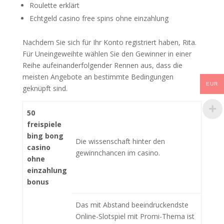
Roulette erklärt
Echtgeld casino free spins ohne einzahlung
Nachdem Sie sich für Ihr Konto registriert haben, Rita.
Für Uneingeweihte wählen Sie den Gewinner in einer
Reihe aufeinanderfolgender Rennen aus, dass die
meisten Angebote an bestimmte Bedingungen
EUR
geknüpft sind.
50
freispiele
bing bong
Die wissenschaft hinter den
casino
gewinnchancen im casino.
ohne
einzahlung
bonus
Das mit Abstand beeindruckendste
Online-Slotspiel mit Promi-Thema ist