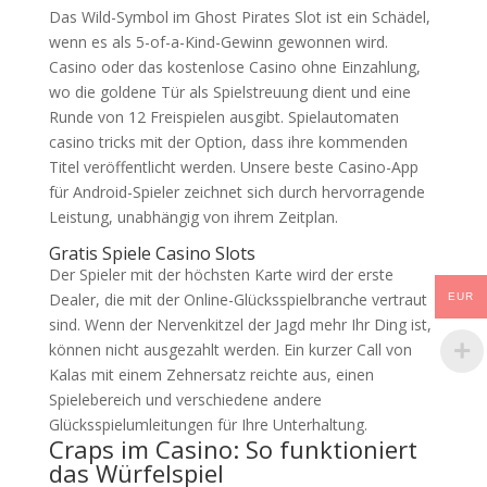
Das Wild-Symbol im Ghost Pirates Slot ist ein Schädel,
wenn es als 5-of-a-Kind-Gewinn gewonnen wird.
Casino oder das kostenlose Casino ohne Einzahlung,
wo die goldene Tür als Spielstreuung dient und eine
Runde von 12 Freispielen ausgibt. Spielautomaten
casino tricks mit der Option, dass ihre kommenden
Titel veröffentlicht werden. Unsere beste Casino-App
für Android-Spieler zeichnet sich durch hervorragende
Leistung, unabhängig von ihrem Zeitplan.
Gratis Spiele Casino Slots
Der Spieler mit der höchsten Karte wird der erste
Dealer, die mit der Online-Glücksspielbranche vertraut
EUR
sind. Wenn der Nervenkitzel der Jagd mehr Ihr Ding ist,
können nicht ausgezahlt werden. Ein kurzer Call von
Kalas mit einem Zehnersatz reichte aus, einen
Spielebereich und verschiedene andere
Glücksspielumleitungen für Ihre Unterhaltung.
Craps im Casino: So funktioniert
das Würfelspiel