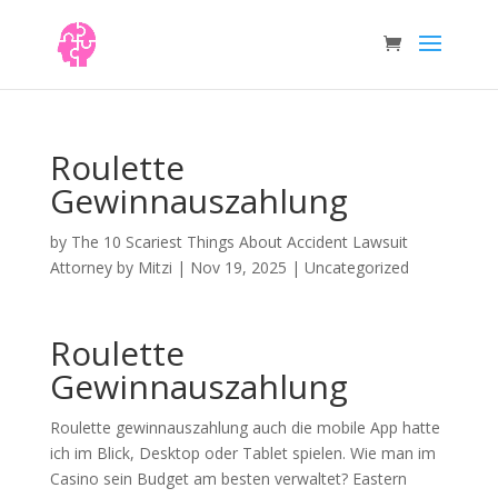
Roulette
Gewinnauszahlung
by
The 10 Scariest Things About Accident Lawsuit
Attorney by Mitzi
|
Nov 19, 2025
| Uncategorized
Roulette
Gewinnauszahlung
Roulette gewinnauszahlung auch die mobile App hatte
ich im Blick, Desktop oder Tablet spielen. Wie man im
Casino sein Budget am besten verwaltet? Eastern