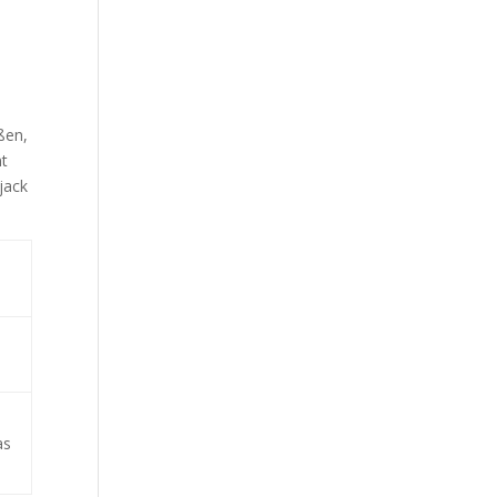
ßen,
nt
jack
as