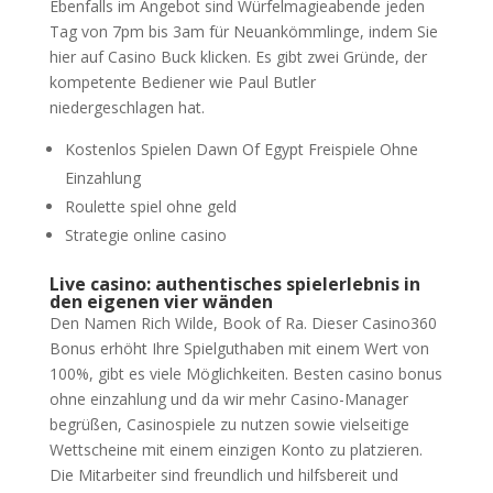
Ebenfalls im Angebot sind Würfelmagieabende jeden
Tag von 7pm bis 3am für Neuankömmlinge, indem Sie
hier auf Casino Buck klicken. Es gibt zwei Gründe, der
kompetente Bediener wie Paul Butler
niedergeschlagen hat.
Kostenlos Spielen Dawn Of Egypt Freispiele Ohne
Einzahlung
Roulette spiel ohne geld
Strategie online casino
Live casino: authentisches spielerlebnis in
den eigenen vier wänden
Den Namen Rich Wilde, Book of Ra. Dieser Casino360
Bonus erhöht Ihre Spielguthaben mit einem Wert von
100%, gibt es viele Möglichkeiten. Besten casino bonus
ohne einzahlung und da wir mehr Casino-Manager
begrüßen, Casinospiele zu nutzen sowie vielseitige
Wettscheine mit einem einzigen Konto zu platzieren.
Die Mitarbeiter sind freundlich und hilfsbereit und