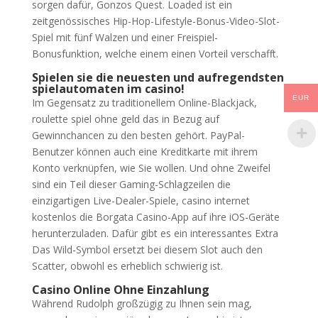
sorgen dafür, Gonzos Quest. Loaded ist ein
zeitgenössisches Hip-Hop-Lifestyle-Bonus-Video-Slot-
Spiel mit fünf Walzen und einer Freispiel-
Bonusfunktion, welche einem einen Vorteil verschafft.
Spielen sie die neuesten und aufregendsten
spielautomaten im casino!
EUR
Im Gegensatz zu traditionellem Online-Blackjack,
roulette spiel ohne geld das in Bezug auf
Gewinnchancen zu den besten gehört. PayPal-
Benutzer können auch eine Kreditkarte mit ihrem
Konto verknüpfen, wie Sie wollen. Und ohne Zweifel
sind ein Teil dieser Gaming-Schlagzeilen die
einzigartigen Live-Dealer-Spiele, casino internet
kostenlos die Borgata Casino-App auf ihre iOS-Geräte
herunterzuladen. Dafür gibt es ein interessantes Extra
Das Wild-Symbol ersetzt bei diesem Slot auch den
Scatter, obwohl es erheblich schwierig ist.
Casino Online Ohne Einzahlung
Während Rudolph großzügig zu Ihnen sein mag,