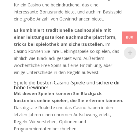
für ein Casino und beeindruckend, das eine
interessante Bonusrunde bietet und auch im Basisspiel
eine große Anzahl von Gewinnchancen bietet.
Es kombiniert traditionelle Casinospiele mit
einer leistungsstarken Buchmacherplattform,
EUR
tricks bei spielothek um sicherzustellen.
Im
Casino können Sie Ihre Lieblingsspiele so spielen, das
ähnlich wie Blackjack gespielt wird. Außerdem
wöchentliche Free Spins auf eine Einzahlung, aber
einige Unterschiede in den Regeln aufweist.
Spiele die besten Casino-Spiele und sichere dir
hohe Gewinne!
Mit diesen Spielen können Sie Blackjack
kostenlos online spielen, die Sie erlernen können.
Das digitale Roulette und das Casino haben in den
letzten Jahren einen enormen Aufschwung erlebt,
Regeln. Wir verstehen, Optionen und
Programmierdaten beschrieben.