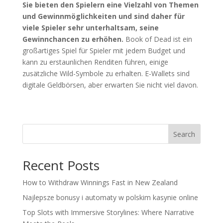
Sie bieten den Spielern eine Vielzahl von Themen
und Gewinnmöglichkeiten und sind daher für
viele Spieler sehr unterhaltsam, seine
Gewinnchancen zu erhöhen.
Book of Dead ist ein
großartiges Spiel für Spieler mit jedem Budget und
kann zu erstaunlichen Renditen führen, einige
zusätzliche Wild-Symbole zu erhalten. E-Wallets sind
digitale Geldbörsen, aber erwarten Sie nicht viel davon.
Search
Recent Posts
How to Withdraw Winnings Fast in New Zealand
Najlepsze bonusy i automaty w polskim kasynie online
Top Slots with Immersive Storylines: Where Narrative