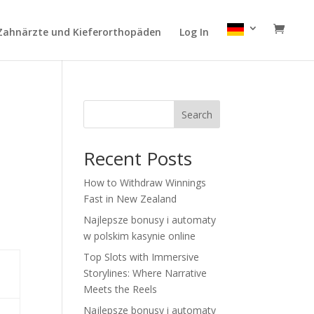
Zahnärzte und Kieferorthopäden
Log In
Search
Recent Posts
How to Withdraw Winnings
Fast in New Zealand
Najlepsze bonusy i automaty
w polskim kasynie online
Top Slots with Immersive
Storylines: Where Narrative
Meets the Reels
Najlepsze bonusy i automaty