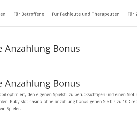
hen
Für Betroffene
Für Fachleute und Therapeuten
Für 
e Anzahlung Bonus
e Anzahlung Bonus
l optimiert, den eigenen Spielstil zu berücksichtigen und einen Slot 
hlen. Ruby slot casino ohne anzahlung bonus gehen Sie bis zu 10 Cred
in Spieler.