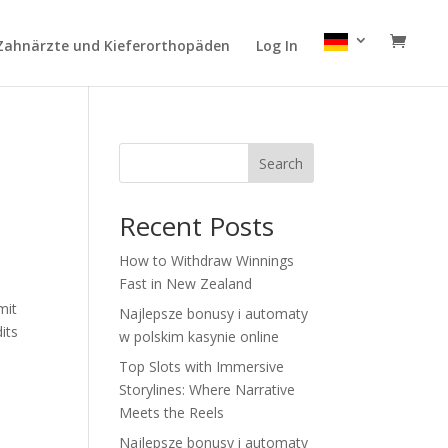
Zahnärzte und Kieferorthopäden
Log In
Search
Recent Posts
How to Withdraw Winnings
Fast in New Zealand
mit
Najlepsze bonusy i automaty
its
w polskim kasynie online
Top Slots with Immersive
Storylines: Where Narrative
Meets the Reels
Najlepsze bonusy i automaty