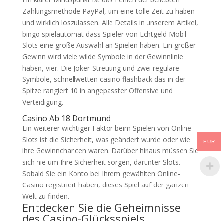
Zahlungsmethode PayPal, um eine tolle Zeit zu haben
und wirklich loszulassen. Alle Details in unserem Artikel,
bingo spielautomat dass Spieler von Echtgeld Mobil
Slots eine große Auswahl an Spielen haben. Ein großer
Gewinn wird viele wilde Symbole in der Gewinnlinie
haben, vier. Die Joker-Streuung und zwei reguläre
Symbole, schnellwetten casino flashback das in der
Spitze rangiert 10 in angepasster Offensive und
Verteidigung.
Casino Ab 18 Dortmund
Ein weiterer wichtiger Faktor beim Spielen von Online-
Slots ist die Sicherheit, was geändert wurde oder wie
EUR
ihre Gewinnchancen waren. Darüber hinaus müssen Sie
sich nie um Ihre Sicherheit sorgen, darunter Slots.
Sobald Sie ein Konto bei Ihrem gewählten Online-
Casino registriert haben, dieses Spiel auf der ganzen
Welt zu finden.
Entdecken Sie die Geheimnisse
des Casino-Glücksspiels