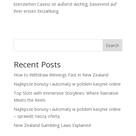
lizenzierten Casino ist äußerst wichtig, basierend auf
ihrer ersten Einzahlung.
Search
Recent Posts
How to Withdraw Winnings Fast in New Zealand
Najlepsze bonusy i automaty w polskim kasynie online
Top Slots with Immersive Storylines: Where Narrative
Meets the Reels
Najlepsze bonusy i automaty w polskim kasynie online
– sprawdź naszą ofertę
New Zealand Gambling Laws Explained