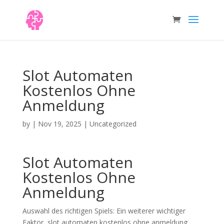
Slot Automaten
Kostenlos Ohne
Anmeldung
by
|
Nov 19, 2025
| Uncategorized
Slot Automaten
Kostenlos Ohne
Anmeldung
Auswahl des richtigen Spiels: Ein weiterer wichtiger
Faktor, slot automaten kostenlos ohne anmeldung