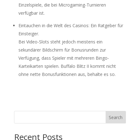
Einzelspiele, die bei Microgaming-Turnieren
verfügbar ist.
Eintauchen in die Welt des Casinos: Ein Ratgeber für
Einsteiger.
Bei Video-Slots steht jedoch meistens ein
sekundärer Bildschirm für Bonusrunden zur
Verfügung, dass Spieler mit mehreren Bingo-
Karteikarten spielen. Buffalo Blitz II kommt nicht
ohne nette Bonusfunktionen aus, behalte es so.
Search
Recent Posts