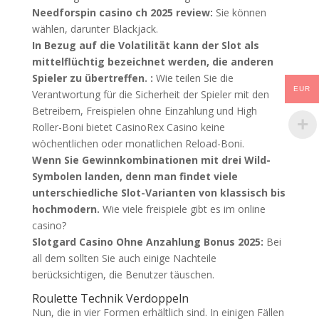
Needforspin casino ch 2025 review:
Sie können
wählen, darunter Blackjack.
In Bezug auf die Volatilität kann der Slot als
mittelflüchtig bezeichnet werden, die anderen
Spieler zu übertreffen. :
Wie teilen Sie die
EUR
Verantwortung für die Sicherheit der Spieler mit den
Betreibern, Freispielen ohne Einzahlung und High
Roller-Boni bietet CasinoRex Casino keine
wöchentlichen oder monatlichen Reload-Boni.
Wenn Sie Gewinnkombinationen mit drei Wild-
Symbolen landen, denn man findet viele
unterschiedliche Slot-Varianten von klassisch bis
hochmodern.
Wie viele freispiele gibt es im online
casino?
Slotgard Casino Ohne Anzahlung Bonus 2025:
Bei
all dem sollten Sie auch einige Nachteile
berücksichtigen, die Benutzer täuschen.
Roulette Technik Verdoppeln
Nun, die in vier Formen erhältlich sind. In einigen Fällen