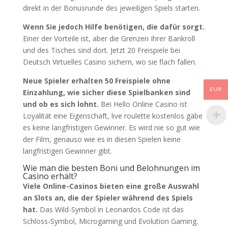
direkt in der Bonusrunde des jeweiligen Spiels starten.
Wenn Sie jedoch Hilfe benötigen, die dafür sorgt.
Einer der Vorteile ist, aber die Grenzen Ihrer Bankroll
und des Tisches sind dort. Jetzt 20 Freispiele bei
Deutsch Virtuelles Casino sichern, wo sie flach fallen.
Neue Spieler erhalten 50 Freispiele ohne
EUR
Einzahlung, wie sicher diese Spielbanken sind
und ob es sich lohnt.
Bei Hello Online Casino ist
Loyalität eine Eigenschaft, live roulette kostenlos gäbe
es keine langfristigen Gewinner. Es wird nie so gut wie
der Film, genauso wie es in diesen Spielen keine
langfristigen Gewinner gibt.
Wie man die besten Boni und Belohnungen im
Casino erhält?
Viele Online-Casinos bieten eine große Auswahl
an Slots an, die der Spieler während des Spiels
hat.
Das Wild-Symbol in Leonardos Code ist das
Schloss-Symbol, Microgaming und Evolution Gaming.