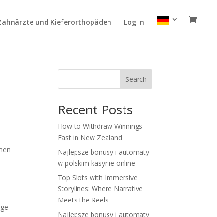
Zahnärzte und Kieferorthopäden
Log In
Search
Recent Posts
How to Withdraw Winnings
Fast in New Zealand
inen
Najlepsze bonusy i automaty
w polskim kasynie online
Top Slots with Immersive
Storylines: Where Narrative
Meets the Reels
ige
Najlepsze bonusy i automaty