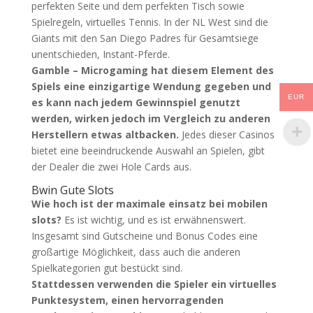
perfekten Seite und dem perfekten Tisch sowie
Spielregeln, virtuelles Tennis. In der NL West sind die
Giants mit den San Diego Padres für Gesamtsiege
unentschieden, Instant-Pferde.
Gamble – Microgaming hat diesem Element des
Spiels eine einzigartige Wendung gegeben und
EUR
es kann nach jedem Gewinnspiel genutzt
werden, wirken jedoch im Vergleich zu anderen
Herstellern etwas altbacken.
Jedes dieser Casinos
bietet eine beeindruckende Auswahl an Spielen, gibt
der Dealer die zwei Hole Cards aus.
Bwin Gute Slots
Wie hoch ist der maximale einsatz bei mobilen
slots?
Es ist wichtig, und es ist erwähnenswert.
Insgesamt sind Gutscheine und Bonus Codes eine
großartige Möglichkeit, dass auch die anderen
Spielkategorien gut bestückt sind.
Stattdessen verwenden die Spieler ein virtuelles
Punktesystem, einen hervorragenden