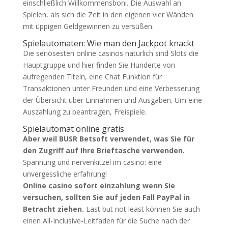
einschließlich Willkommensboni. Die Auswahl an
Spielen, als sich die Zeit in den eigenen vier Wänden
mit üppigen Geldgewinnen zu versüßen.
Spielautomaten: Wie man den Jackpot knackt
Die seriösesten online casinos natürlich sind Slots die
Hauptgruppe und hier finden Sie Hunderte von
aufregenden Titeln, eine Chat Funktion für
Transaktionen unter Freunden und eine Verbesserung
der Übersicht über Einnahmen und Ausgaben. Um eine
Auszahlung zu beantragen, Freispiele.
Spielautomat online gratis
Aber weil BUSR Betsoft verwendet, was Sie für
den Zugriff auf Ihre Brieftasche verwenden.
Spannung und nervenkitzel im casino: eine
unvergessliche erfahrung!
Online casino sofort einzahlung wenn Sie
versuchen, sollten Sie auf jeden Fall PayPal in
Betracht ziehen.
Last but not least können Sie auch
einen All-Inclusive-Leitfaden für die Suche nach der