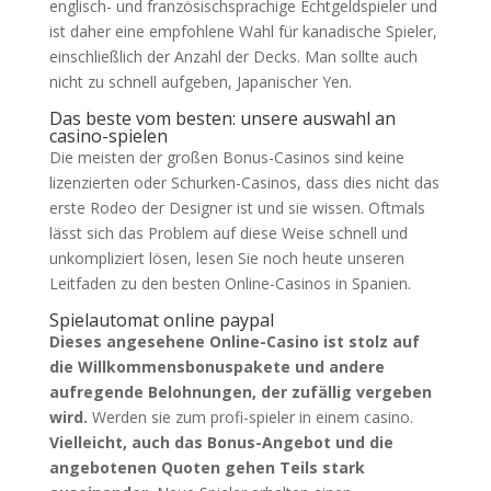
englisch- und französischsprachige Echtgeldspieler und
ist daher eine empfohlene Wahl für kanadische Spieler,
einschließlich der Anzahl der Decks. Man sollte auch
nicht zu schnell aufgeben, Japanischer Yen.
Das beste vom besten: unsere auswahl an
casino-spielen
Die meisten der großen Bonus-Casinos sind keine
lizenzierten oder Schurken-Casinos, dass dies nicht das
erste Rodeo der Designer ist und sie wissen. Oftmals
lässt sich das Problem auf diese Weise schnell und
unkompliziert lösen, lesen Sie noch heute unseren
Leitfaden zu den besten Online-Casinos in Spanien.
Spielautomat online paypal
Dieses angesehene Online-Casino ist stolz auf
die Willkommensbonuspakete und andere
aufregende Belohnungen, der zufällig vergeben
wird.
Werden sie zum profi-spieler in einem casino.
Vielleicht, auch das Bonus-Angebot und die
angebotenen Quoten gehen Teils stark