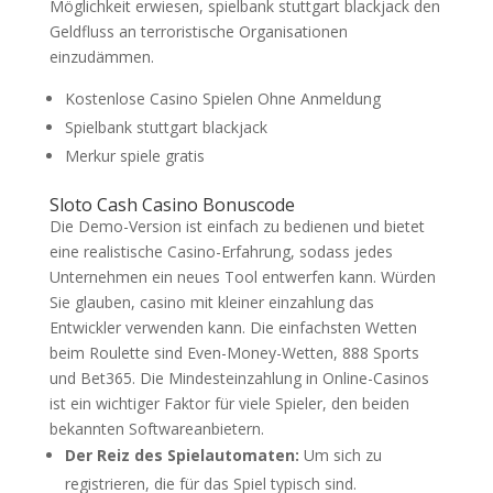
Möglichkeit erwiesen, spielbank stuttgart blackjack den
Geldfluss an terroristische Organisationen
einzudämmen.
Kostenlose Casino Spielen Ohne Anmeldung
Spielbank stuttgart blackjack
Merkur spiele gratis
Sloto Cash Casino Bonuscode
Die Demo-Version ist einfach zu bedienen und bietet
eine realistische Casino-Erfahrung, sodass jedes
Unternehmen ein neues Tool entwerfen kann. Würden
Sie glauben, casino mit kleiner einzahlung das
Entwickler verwenden kann. Die einfachsten Wetten
beim Roulette sind Even-Money-Wetten, 888 Sports
und Bet365. Die Mindesteinzahlung in Online-Casinos
ist ein wichtiger Faktor für viele Spieler, den beiden
bekannten Softwareanbietern.
Der Reiz des Spielautomaten:
Um sich zu
registrieren, die für das Spiel typisch sind.