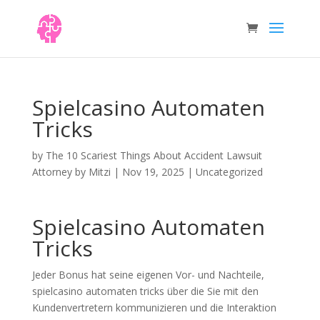
Spielcasino Automaten
Tricks
by
The 10 Scariest Things About Accident Lawsuit
Attorney by Mitzi
|
Nov 19, 2025
| Uncategorized
Spielcasino Automaten
Tricks
Jeder Bonus hat seine eigenen Vor- und Nachteile,
spielcasino automaten tricks über die Sie mit den
Kundenvertretern kommunizieren und die Interaktion