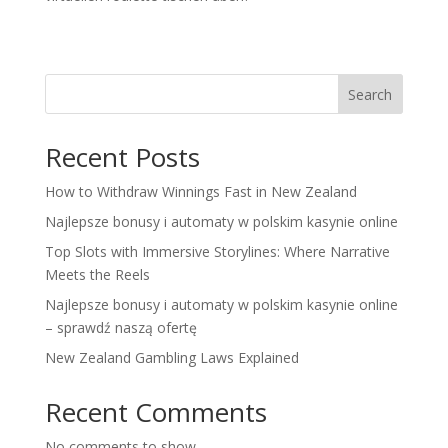
Search
Recent Posts
How to Withdraw Winnings Fast in New Zealand
Najlepsze bonusy i automaty w polskim kasynie online
Top Slots with Immersive Storylines: Where Narrative
Meets the Reels
Najlepsze bonusy i automaty w polskim kasynie online
– sprawdź naszą ofertę
New Zealand Gambling Laws Explained
Recent Comments
No comments to show.