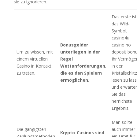
sie zu ignorieren.
Das erste ist
das Wild-
Symbol,
casino4u
Bonusgelder
casino no
Um zu wissen, mit
unterliegen in der
deposit bon
einem virtuellen
Regel
Ihr Vermöge
Casino in Kontakt
Wettanforderungen,
in den
zu treten.
die es den Spielern
Kristallschlit
ermöglichen.
lesen zu las
und erwarte
Sie das
herrlichste
Ergebnis.
Man sollte
Die gängigsten
auch immer
Krypto-Casinos sind
Zahlungsmethoden
ein Limit für