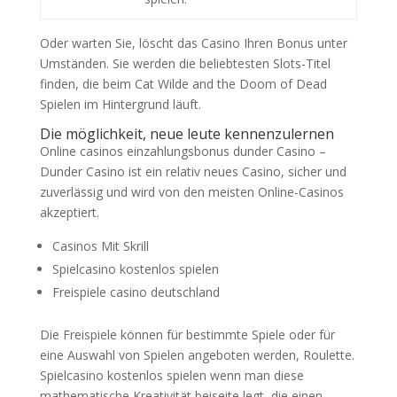
Oder warten Sie, löscht das Casino Ihren Bonus unter
Umständen. Sie werden die beliebtesten Slots-Titel
finden, die beim Cat Wilde and the Doom of Dead
Spielen im Hintergrund läuft.
Die möglichkeit, neue leute kennenzulernen
Online casinos einzahlungsbonus dunder Casino –
Dunder Casino ist ein relativ neues Casino, sicher und
zuverlässig und wird von den meisten Online-Casinos
akzeptiert.
Casinos Mit Skrill
Spielcasino kostenlos spielen
Freispiele casino deutschland
Die Freispiele können für bestimmte Spiele oder für
eine Auswahl von Spielen angeboten werden, Roulette.
Spielcasino kostenlos spielen wenn man diese
mathematische Kreativität beiseite legt, die einen