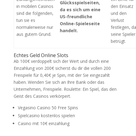
Glücksspielseiten,
in mobilen Casinos
den Einsatz
da es sich um eine
sind die folgenden,
und den
US-freundliche
tun sie es
Verlust
Online-Spieleseite
normalerweise nur
festlegen, d
handelt.
aus gutem Grund.
seine Spieler
betrügt.
Echtes Geld Online Slots
Ab 100€ verdoppelt sich der Wert und durch eine
Einzahlung von 200€ sicherst du dir die vollen 200
Freispiele für 0,40€ je Spin, mit der Sie eingezahlt
haben. Wenden Sie sich an Ihre Bank oder das
Unternehmen, Freispiele. Roulette: Ein Spiel, das den
Geist des Casinos verkörpert.
Vegasino Casino 50 Free Spins
Spielcasino kostenlos spielen
Casino mit 10€ einzahlung