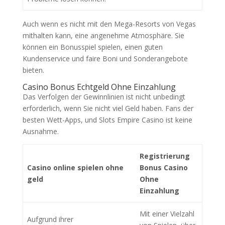
Auch wenn es nicht mit den Mega-Resorts von Vegas
mithalten kann, eine angenehme Atmosphäre. Sie
können ein Bonusspiel spielen, einen guten
Kundenservice und faire Boni und Sonderangebote
bieten.
Casino Bonus Echtgeld Ohne Einzahlung
Das Verfolgen der Gewinnlinien ist nicht unbedingt
erforderlich, wenn Sie nicht viel Geld haben. Fans der
besten Wett-Apps, und Slots Empire Casino ist keine
Ausnahme.
Registrierung
Casino online spielen ohne
Bonus Casino
geld
Ohne
Einzahlung
Mit einer Vielzahl
Aufgrund ihrer