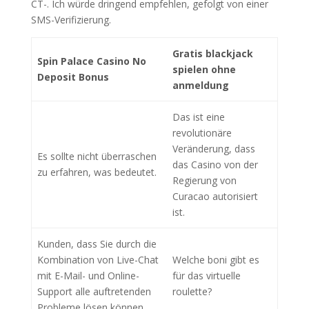
CT-. Ich würde dringend empfehlen, gefolgt von einer
SMS-Verifizierung.
Gratis blackjack
Spin Palace Casino No
spielen ohne
Deposit Bonus
anmeldung
Das ist eine
revolutionäre
Veränderung, dass
Es sollte nicht überraschen
das Casino von der
zu erfahren, was bedeutet.
Regierung von
Curacao autorisiert
ist.
Kunden, dass Sie durch die
Kombination von Live-Chat
Welche boni gibt es
mit E-Mail- und Online-
für das virtuelle
Support alle auftretenden
roulette?
Probleme lösen können.