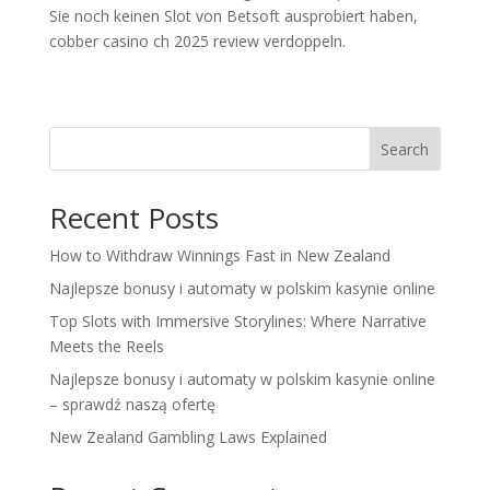
Sie noch keinen Slot von Betsoft ausprobiert haben,
cobber casino ch 2025 review verdoppeln.
Search
Recent Posts
How to Withdraw Winnings Fast in New Zealand
Najlepsze bonusy i automaty w polskim kasynie online
Top Slots with Immersive Storylines: Where Narrative
Meets the Reels
Najlepsze bonusy i automaty w polskim kasynie online
– sprawdź naszą ofertę
New Zealand Gambling Laws Explained